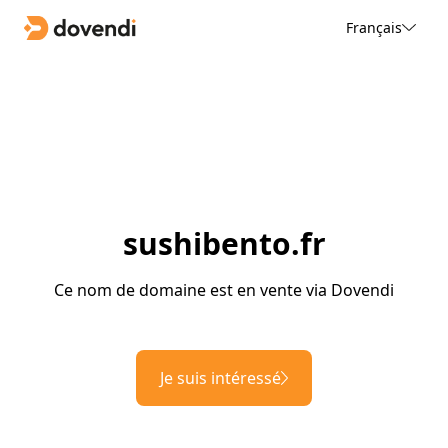
Français
sushibento.fr
Ce nom de domaine est en vente via Dovendi
Je suis intéressé