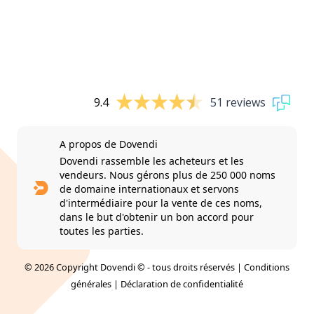
9.4
51 reviews
A propos de Dovendi
Dovendi rassemble les acheteurs et les
vendeurs. Nous gérons plus de 250 000 noms
de domaine internationaux et servons
d'intermédiaire pour la vente de ces noms,
dans le but d'obtenir un bon accord pour
toutes les parties.
© 2026 Copyright Dovendi © - tous droits réservés |
Conditions
générales
|
Déclaration de confidentialité